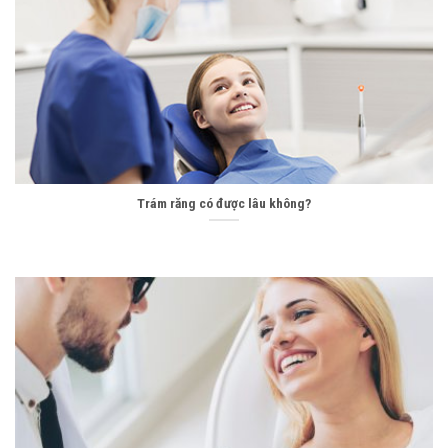
Bí quyết chăm sóc răng tại nhà
Trám răng có được lâu không?